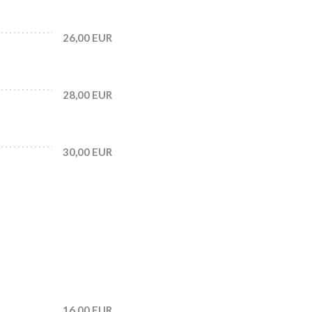
26,00 EUR
28,00 EUR
30,00 EUR
16,00 EUR