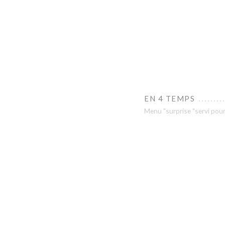
EN 4 TEMPS
Menu "surprise "servi pour