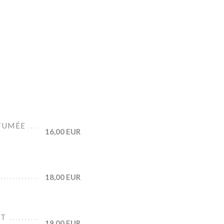
 FUMÉE
16,00 EUR
N
18,00 EUR
AT
19,00 EUR