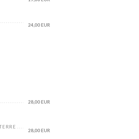
24,00 EUR
28,00 EUR
TERRE
28,00 EUR