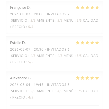
Françoise
D
2026-08-07
- 20:00 - INVITADOS 2
SERVICIO
:
5
/5
AMBIENTE
:
5
/5
MENÚ
:
5
/5
CALIDAD
/ PRECIO
:
5
/5
Estelle
D
2026-08-07
- 20:30 - INVITADOS 6
SERVICIO
:
4
/5
AMBIENTE
:
4
/5
MENÚ
:
5
/5
CALIDAD
/ PRECIO
:
5
/5
Alexandre
G
2026-08-04
- 19:45 - INVITADOS 3
SERVICIO
:
5
/5
AMBIENTE
:
4
/5
MENÚ
:
5
/5
CALIDAD
/ PRECIO
:
4
/5