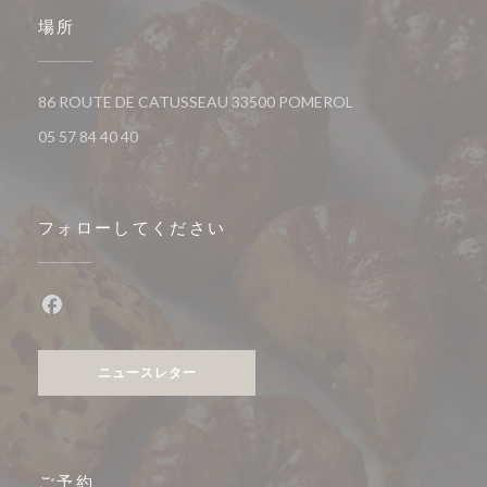
場所
((新しいウィンドウ
86 ROUTE DE CATUSSEAU 33500 POMEROL
05 57 84 40 40
フォローしてください
Facebook ((新しいウィンドウで開きます))
ニュースレター
ご予約