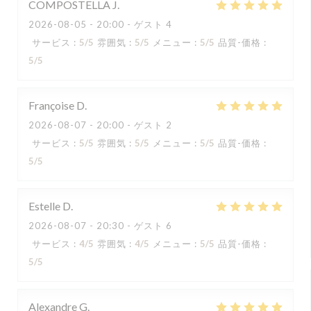
COMPOSTELLA
J
2026-08-05
- 20:00 - ゲスト 4
サービス
:
5
/5
雰囲気
:
5
/5
メニュー
:
5
/5
品質-価格
:
5
/5
Françoise
D
2026-08-07
- 20:00 - ゲスト 2
サービス
:
5
/5
雰囲気
:
5
/5
メニュー
:
5
/5
品質-価格
:
5
/5
Estelle
D
2026-08-07
- 20:30 - ゲスト 6
サービス
:
4
/5
雰囲気
:
4
/5
メニュー
:
5
/5
品質-価格
:
5
/5
Alexandre
G