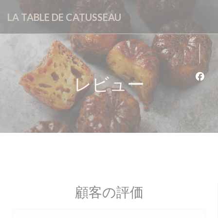
クッキー利用の管理について
LA TABLE DE CATUSSEAU
レビュー
Fa
顧客の評価