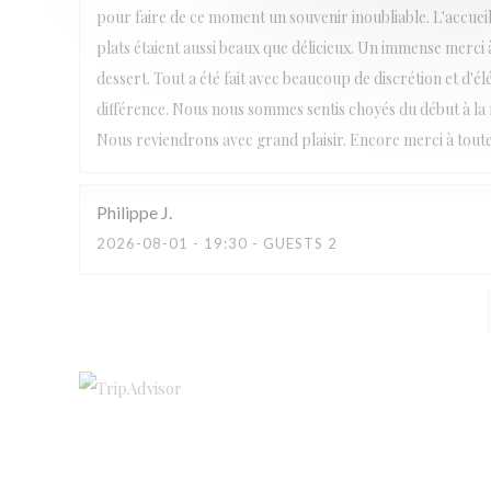
pour faire de ce moment un souvenir inoubliable. L'accueil 
plats étaient aussi beaux que délicieux. Un immense merci
dessert. Tout a été fait avec beaucoup de discrétion et d'él
différence. Nous nous sommes sentis choyés du début à la
Nous reviendrons avec grand plaisir. Encore merci à tout
Philippe
J
2026-08-01
- 19:30 - GUESTS 2