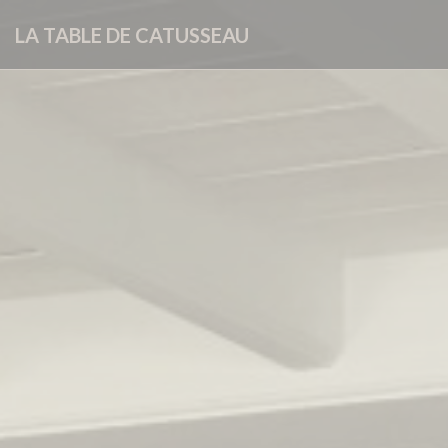
Personalización de sus opciones de cookies
LA TABLE DE CATUSSEAU