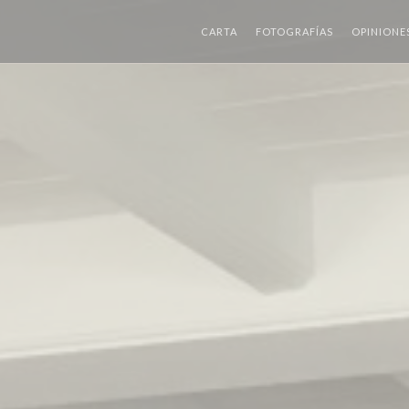
CARTA
FOTOGRAFÍAS
OPINIONE