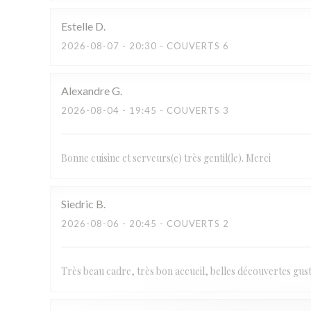
Estelle
D
2026-08-07
- 20:30 - COUVERTS 6
Alexandre
G
2026-08-04
- 19:45 - COUVERTS 3
Bonne cuisine et serveurs(e) très gentil(le). Merci
Siedric
B
2026-08-06
- 20:45 - COUVERTS 2
Très beau cadre, très bon accueil, belles découvertes gu