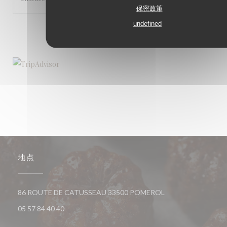
保密政策
undefined
1
2
3
地点
((在新窗口中打开))
86 ROUTE DE CATUSSEAU 33500 POMEROL
05 57 84 40 40