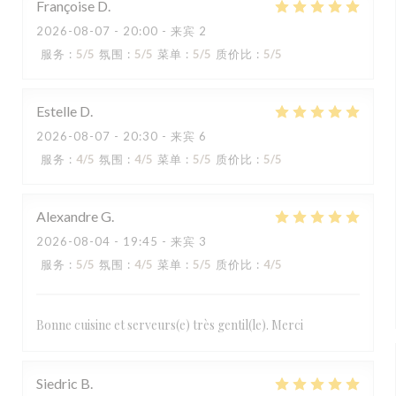
Françoise
D
2026-08-07
- 20:00 - 来宾 2
服务
:
5
/5
氛围
:
5
/5
菜单
:
5
/5
质价比
:
5
/5
Estelle
D
2026-08-07
- 20:30 - 来宾 6
服务
:
4
/5
氛围
:
4
/5
菜单
:
5
/5
质价比
:
5
/5
Alexandre
G
2026-08-04
- 19:45 - 来宾 3
服务
:
5
/5
氛围
:
4
/5
菜单
:
5
/5
质价比
:
4
/5
Bonne cuisine et serveurs(e) très gentil(le). Merci
Siedric
B