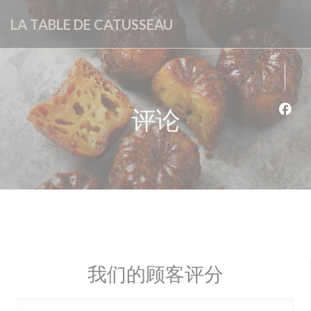
Cookie管理面板
LA TABLE DE CATUSSEAU
评论
Fac
我们的顾客评分