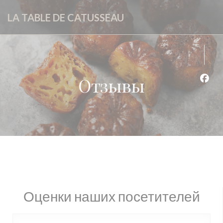
Панель управления cookies
LA TABLE DE CATUSSEAU
Отзывы
Face
Оценки наших посетителей