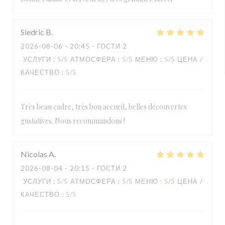
Siedric
B
2026-08-06
- 20:45 - ГОСТИ 2
УСЛУГИ
:
5
/5
АТМОСФЕРА
:
5
/5
МЕНЮ
:
5
/5
ЦЕНА /
КАЧЕСТВО
:
5
/5
Très beau cadre, très bon accueil, belles découvertes
gustatives. Nous recommandons !
Nicolas
A
2026-08-04
- 20:15 - ГОСТИ 2
УСЛУГИ
:
5
/5
АТМОСФЕРА
:
5
/5
МЕНЮ
:
5
/5
ЦЕНА /
КАЧЕСТВО
:
5
/5