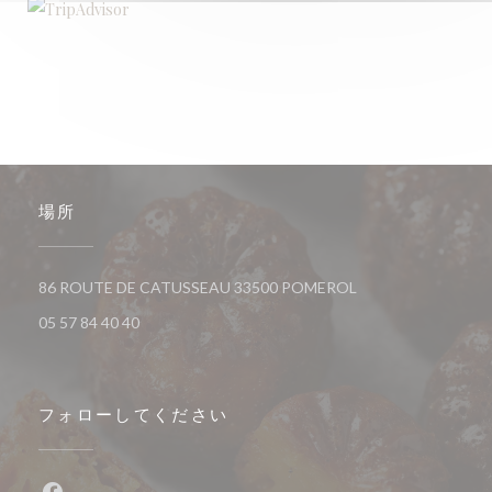
場所
((新しいウィンドウ
86 ROUTE DE CATUSSEAU 33500 POMEROL
05 57 84 40 40
フォローしてください