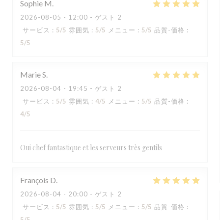
Sophie
M
2026-08-05
- 12:00 - ゲスト 2
サービス
:
5
/5
雰囲気
:
5
/5
メニュー
:
5
/5
品質-価格
:
5
/5
Marie
S
2026-08-04
- 19:45 - ゲスト 2
サービス
:
5
/5
雰囲気
:
4
/5
メニュー
:
5
/5
品質-価格
:
4
/5
Oui chef fantastique et les serveurs très gentils
François
D
2026-08-04
- 20:00 - ゲスト 2
サービス
:
5
/5
雰囲気
:
5
/5
メニュー
:
5
/5
品質-価格
:
5
/5