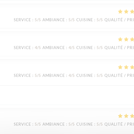
SERVICE
:
5
/5
AMBIANCE
:
5
/5
CUISINE
:
5
/5
QUALITÉ / PR
SERVICE
:
4
/5
AMBIANCE
:
4
/5
CUISINE
:
5
/5
QUALITÉ / PR
SERVICE
:
5
/5
AMBIANCE
:
4
/5
CUISINE
:
5
/5
QUALITÉ / PR
SERVICE
:
5
/5
AMBIANCE
:
5
/5
CUISINE
:
5
/5
QUALITÉ / PR