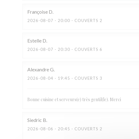
Françoise
D
2026-08-07
- 20:00 - COUVERTS 2
Estelle
D
2026-08-07
- 20:30 - COUVERTS 6
Alexandre
G
2026-08-04
- 19:45 - COUVERTS 3
Bonne cuisine et serveurs(e) très gentil(le). Merci
Siedric
B
2026-08-06
- 20:45 - COUVERTS 2