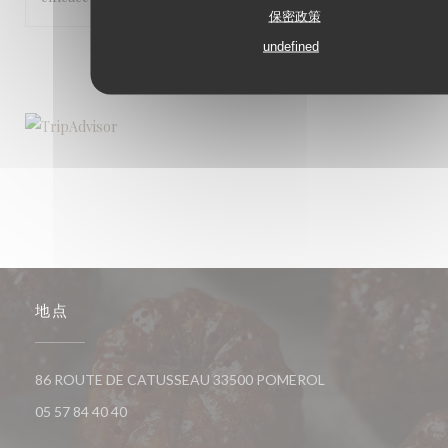
保密政策
undefined
1
2
3
地点
((在新窗口中打开))
86 ROUTE DE CATUSSEAU 33500 POMEROL
05 57 84 40 40