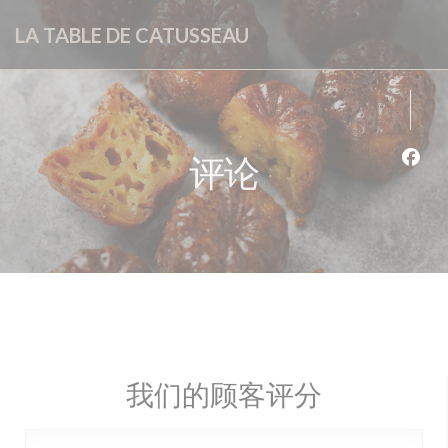
Cookie管理面板
LA TABLE DE CATUSSEAU
评论
Fac
我们的顾客评分