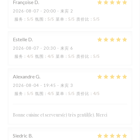
Françoise
D
2026-08-07
- 20:00 - 来宾 2
服务
:
5
/5
氛围
:
5
/5
菜单
:
5
/5
质价比
:
5
/5
Estelle
D
2026-08-07
- 20:30 - 来宾 6
服务
:
4
/5
氛围
:
4
/5
菜单
:
5
/5
质价比
:
5
/5
Alexandre
G
2026-08-04
- 19:45 - 来宾 3
服务
:
5
/5
氛围
:
4
/5
菜单
:
5
/5
质价比
:
4
/5
Bonne cuisine et serveurs(e) très gentil(le). Merci
Siedric
B