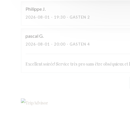
Philippe
J
2026-08-01
- 19:30 - GASTEN 2
pascal
G
2026-08-01
- 20:00 - GASTEN 4
Excellent soirée! Service très pro sans être obséquieux et le