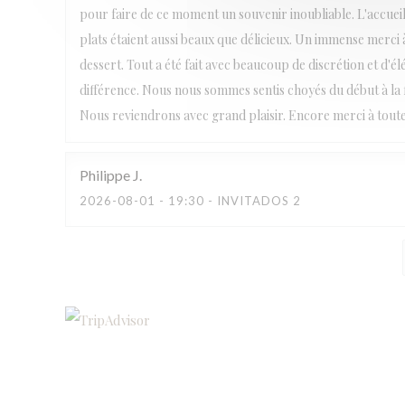
pour faire de ce moment un souvenir inoubliable. L'accueil 
plats étaient aussi beaux que délicieux. Un immense merci
dessert. Tout a été fait avec beaucoup de discrétion et d'él
différence. Nous nous sommes sentis choyés du début à la
Nous reviendrons avec grand plaisir. Encore merci à tout
Philippe
J
2026-08-01
- 19:30 - INVITADOS 2