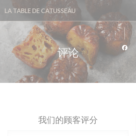
Cookie管理面板
LA TABLE DE CATUSSEAU
评论
Fac
我们的顾客评分