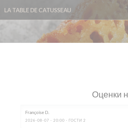
Панель управления cookies
LA TABLE DE CATUSSEAU
Оценки 
Françoise
D
2026-08-07
- 20:00 - ГОСТИ 2