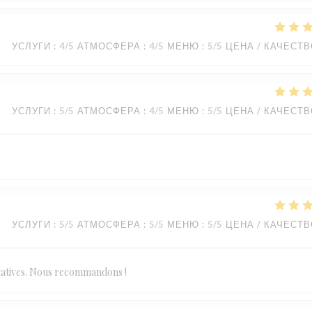
УСЛУГИ
:
4
/5
АТМОСФЕРА
:
4
/5
МЕНЮ
:
5
/5
ЦЕНА / КАЧЕСТ
УСЛУГИ
:
5
/5
АТМОСФЕРА
:
4
/5
МЕНЮ
:
5
/5
ЦЕНА / КАЧЕСТ
УСЛУГИ
:
5
/5
АТМОСФЕРА
:
5
/5
МЕНЮ
:
5
/5
ЦЕНА / КАЧЕСТ
statives. Nous recommandons !