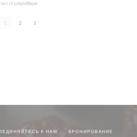
ficace et sympathique.
1
2
3
ОЕДИНЯЙТЕСЬ К НАМ
БРОНИРОВАНИЕ