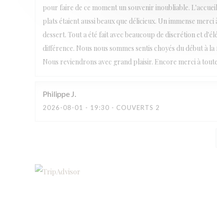
pour faire de ce moment un souvenir inoubliable. L'accueil 
plats étaient aussi beaux que délicieux. Un immense merci
dessert. Tout a été fait avec beaucoup de discrétion et d'él
différence. Nous nous sommes sentis choyés du début à la
Nous reviendrons avec grand plaisir. Encore merci à tout
Philippe
J
2026-08-01
- 19:30 - COUVERTS 2