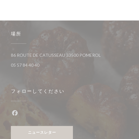
場所
((新しいウィンドウ
86 ROUTE DE CATUSSEAU 33500 POMEROL
05 57 84 40 40
フォローしてください
Facebook ((新しいウィンドウで開きます))
ニュースレター