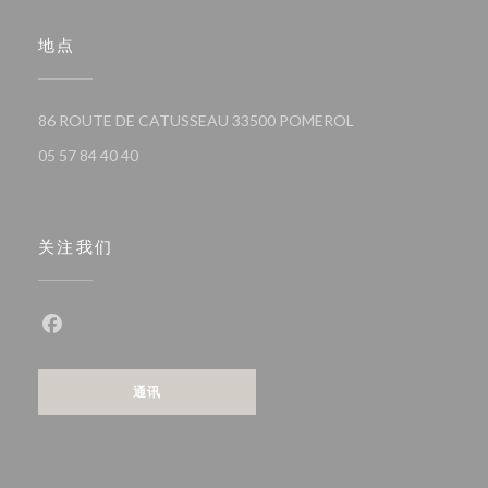
地点
((在新窗口中打开))
86 ROUTE DE CATUSSEAU 33500 POMEROL
05 57 84 40 40
关注我们
Facebook ((在新窗口中打开))
通讯