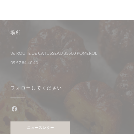
場所
((新しいウィンドウ
86 ROUTE DE CATUSSEAU 33500 POMEROL
05 57 84 40 40
フォローしてください
Facebook ((新しいウィンドウで開きます))
ニュースレター