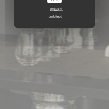
保密政策
undefined