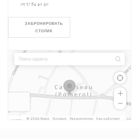
05 57 84 40 40
ЗАБРОНИРОВАТЬ
СТОЛИК