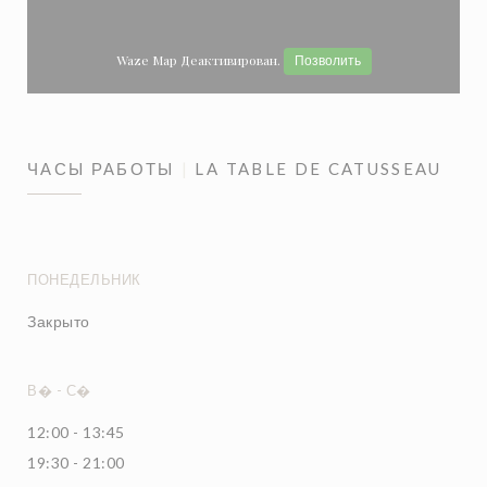
Waze Map Деактивирован.
Позволить
ЧАСЫ РАБОТЫ
LA TABLE DE CATUSSEAU
ПОНЕДЕЛЬНИК
Закрыто
В�
-
С�
12:00 - 13:45
19:30 - 21:00