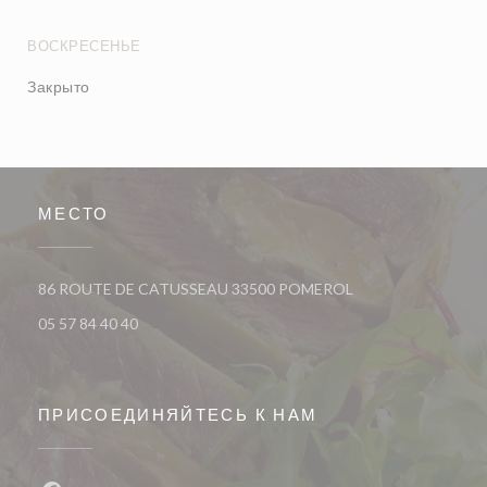
ВОСКРЕСЕНЬЕ
Закрыто
МЕСТО
((открывается в но
86 ROUTE DE CATUSSEAU 33500 POMEROL
05 57 84 40 40
ПРИСОЕДИНЯЙТЕСЬ К НАМ