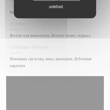
ТИП ЗАВЕДЕНИЯ
undefined
Bistronomy
УСЛУГИ
Доступ для инвалидов, Детское меню, терраса
СПОСОБЫ ОПЛАТЫ
Денежные средства, виза, проверки, Дебетовая
карточка