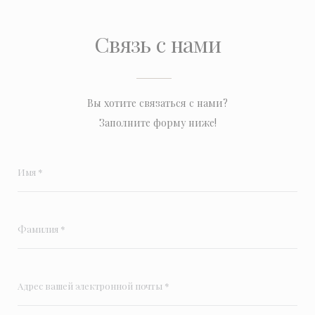
Связь с нами
Вы хотите связаться с нами?
Заполните форму ниже!