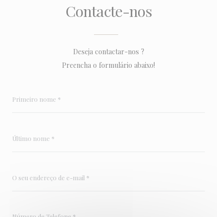
Contacte-nos
Deseja contactar-nos ?
Preencha o formulário abaixo!