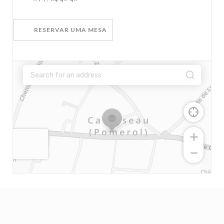
RESERVAR UMA MESA