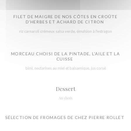
FILET DE MAIGRE DE NOS CÔTES EN CROÛTE
D'HERBES ET ACHARD DE CITRON
riz carnaroli crémeux salsa verde, émulsion à l'estragon
MORCEAU CHOISI DE LA PINTADE, L'AILE ET LA
CUISSE
bimi, nectarines au miel et balsamique, jus corsé
Dessert
Au choix
SÉLECTION DE FROMAGES DE CHEZ PIERRE ROLLET