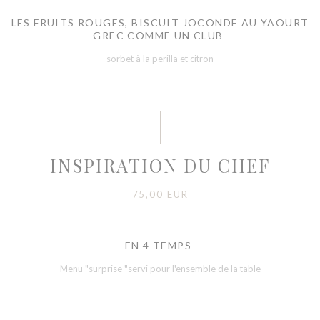
LES FRUITS ROUGES, BISCUIT JOCONDE AU YAOURT
GREC COMME UN CLUB
sorbet à la perilla et citron
INSPIRATION DU CHEF
75,00 EUR
EN 4 TEMPS
Menu "surprise "servi pour l'ensemble de la table