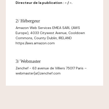
Directeur de la publication : - / -.
2/ Hébergeur
Amazon Web Services EMEA SARL (AWS
Europe), 4033 Citywest Avenue, Cooldown
Commons, County Dublin, IRELAND
https://aws.amazon.com
3/ Webmaster
Zenchef - 63 avenue de Villiers 75017 Paris –
webmaster{at}zenchef.com