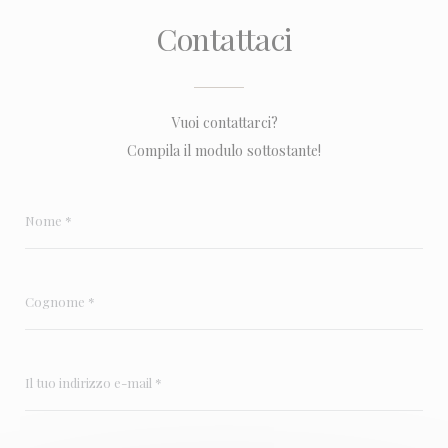
Contattaci
Vuoi contattarci?
Compila il modulo sottostante!