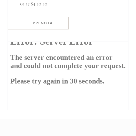
05 57 84 40 40
PRENOTA