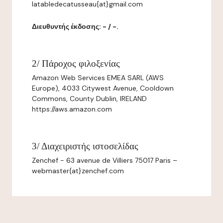
latabledecatusseau{at}gmail.com
Διευθυντής έκδοσης: - / -.
2/ Πάροχος φιλοξενίας
Amazon Web Services EMEA SARL (AWS
Europe), 4033 Citywest Avenue, Cooldown
Commons, County Dublin, IRELAND
https://aws.amazon.com
3/ Διαχειριστής ιστοσελίδας
Zenchef - 63 avenue de Villiers 75017 Paris –
webmaster{at}zenchef.com