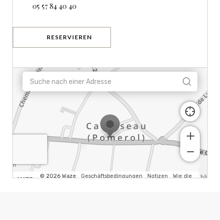
05 57 84 40 40
RESERVIEREN