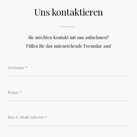
Uns kontaktieren
Sie möchten Kontakt mit uns aufnehmen?
Füllen Sie das untenstehende Formular aus!