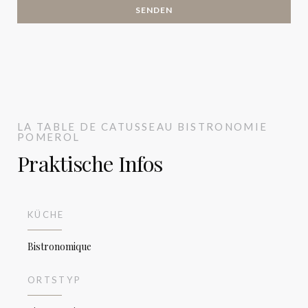
LA TABLE DE CATUSSEAU
BISTRONOMIE
POMEROL
Praktische Infos
LA TABLE DE CATUSSEAU
KÜCHE
Bistronomique
ORTSTYP