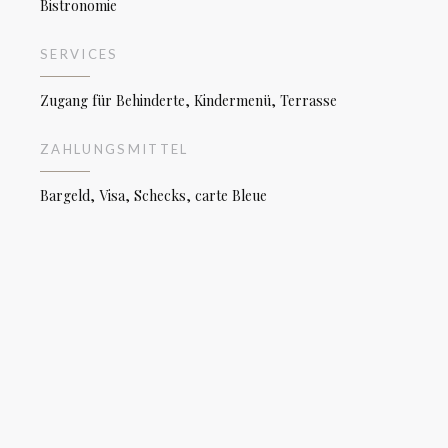
Bistronomie
SERVICES
Zugang für Behinderte, Kindermenü, Terrasse
ZAHLUNGSMITTEL
Bargeld, Visa, Schecks, carte Bleue