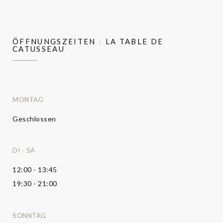
ÖFFNUNGSZEITEN
LA TABLE DE
CATUSSEAU
MONTAG
Geschlossen
DI
-
SA
12:00 - 13:45
19:30 - 21:00
SONNTAG